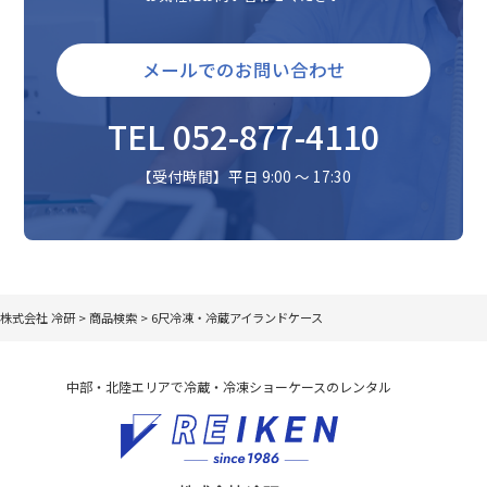
メールでのお問い合わせ
TEL 052-877-4110
【受付時間】平日 9:00 〜 17:30
株式会社 冷研
>
商品検索
>
6尺冷凍・冷蔵アイランドケース
中部・北陸エリアで冷蔵・冷凍ショーケースのレンタル