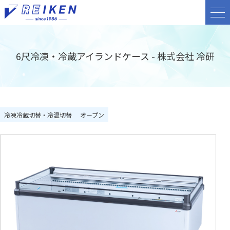
6尺冷凍・冷蔵アイランドケース - 株式会社 冷研
冷凍冷蔵切替・冷温切替
オープン