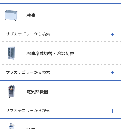
冷凍
サブカテゴリーから検索
冷凍冷蔵切替・冷温切替
サブカテゴリーから検索
電気熱機器
サブカテゴリーから検索