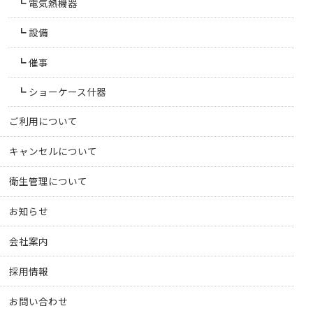
電気熱機器
設備
催事
ショーケース什器
ご利用について
キャンセルについて
衛生管理について
お知らせ
会社案内
採用情報
お問い合わせ