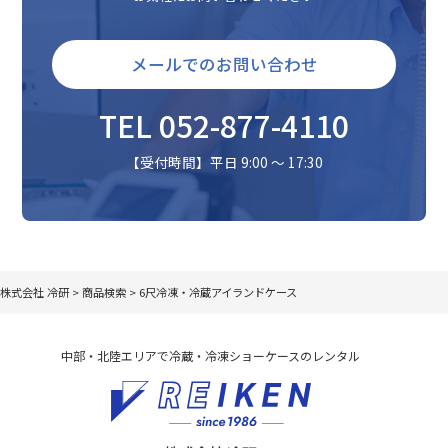
メールでのお問い合わせ
TEL 052-877-4110
【受付時間】平日 9:00 〜 17:30
株式会社 冷研
>
商品検索
>
6尺冷凍・冷蔵アイランドケース
中部・北陸エリアで冷蔵・冷凍ショーケースのレンタル