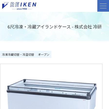
6尺冷凍・冷蔵アイランドケース - 株式会社 冷研
冷凍冷蔵切替・冷温切替
オープン