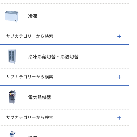
冷凍
サブカテゴリーから検索
冷凍冷蔵切替・冷温切替
サブカテゴリーから検索
電気熱機器
サブカテゴリーから検索