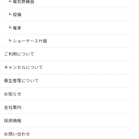
電気熱機器
設備
催事
ショーケース什器
ご利用について
キャンセルについて
衛生管理について
お知らせ
会社案内
採用情報
お問い合わせ