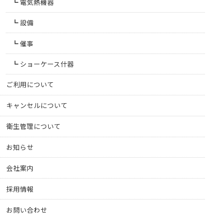
電気熱機器
設備
催事
ショーケース什器
ご利用について
キャンセルについて
衛生管理について
お知らせ
会社案内
採用情報
お問い合わせ