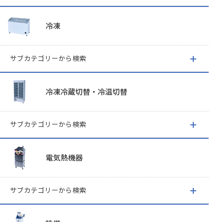
冷凍
サブカテゴリーから検索
冷凍冷蔵切替・冷温切替
サブカテゴリーから検索
電気熱機器
サブカテゴリーから検索