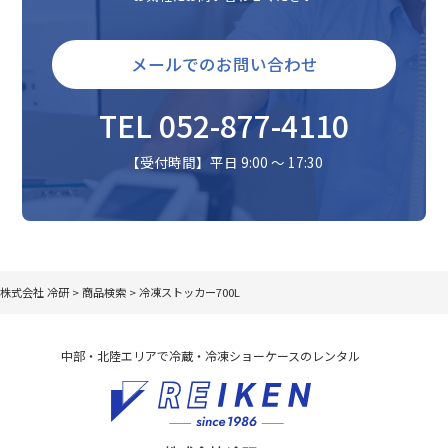
メールでのお問い合わせ
TEL 052-877-4110
【受付時間】平日 9:00 〜 17:30
株式会社 冷研
>
商品検索
>
冷凍ストッカー700L
中部・北陸エリアで冷蔵・冷凍ショーケースのレンタル