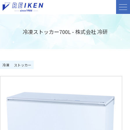
冷凍ストッカー700L - 株式会社 冷研
冷凍
ストッカー